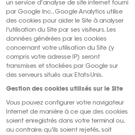
un service d'analyse de site internet fourni
par Google Inc.. Google Analytics utilise
des cookies pour aider le Site à analyser
l'utilisation du Site par ses visiteurs. Les
données générées par les cookies
concernant votre utilisation du Site (y
compris votre adresse IP) seront
transmises et stockées par Google sur
des serveurs situés aux Etats-Unis.
Gestion des cookies utilisés sur le Site
Vous pouvez configurer votre navigateur
Internet de manière à ce que des cookies
soient enregistrés dans votre terminal ou,
au contraire, qu'ils soient rejetés, soit