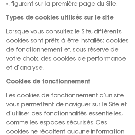
», figurant sur la première page du Site.
Types de cookies utilisés sur le site
Lorsque vous consultez le Site, différents
cookies sont prêts à être installés: cookies
de fonctionnement et, sous réserve de
votre choix, des cookies de performance
et d’analyse.
Cookies de fonctionnement
Les cookies de fonctionnement d’un site
vous permettent de naviguer sur le Site et
d’utiliser des fonctionnalités essentielles,
comme les espaces sécurisés. Ces
cookies ne récoltent aucune information