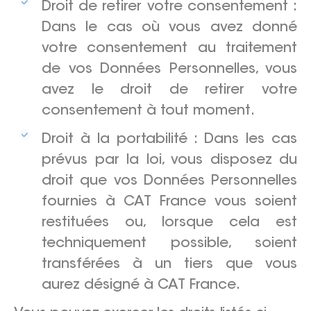
Droit de retirer votre consentement :
Dans le cas où vous avez donné
votre consentement au traitement
de vos Données Personnelles, vous
avez le droit de retirer votre
consentement à tout moment.
Droit à la portabilité : Dans les cas
prévus par la loi, vous disposez du
droit que vos Données Personnelles
fournies à CAT France vous soient
restituées ou, lorsque cela est
techniquement possible, soient
transférées à un tiers que vous
aurez désigné à CAT France.