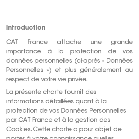
Introduction
CAT France attache une grande
importance à la protection de vos
données personnelles (ci-après « Données
Personnelles ») et plus généralement au
respect de votre vie privée.
La présente charte fournit des
informations détaillées quant à la
protection de vos Données Personnelles
par CAT France et à la gestion des
Cookies. Cette charte a pour objet de
porter à votre connaissance quelles