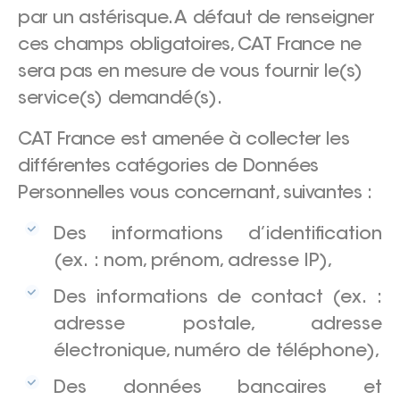
par un astérisque. A défaut de renseigner
ces champs obligatoires, CAT France ne
sera pas en mesure de vous fournir le(s)
service(s) demandé(s).
CAT France est amenée à collecter les
différentes catégories de Données
Personnelles vous concernant, suivantes :
Des informations d’identification
(ex. : nom, prénom, adresse IP),
Des informations de contact (ex. :
adresse postale, adresse
électronique, numéro de téléphone),
Des données bancaires et