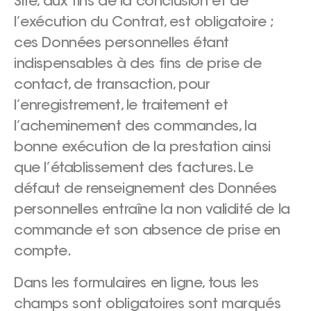
Site, aux fins de la conclusion et de
l’exécution du Contrat, est obligatoire ;
ces Données personnelles étant
indispensables à des fins de prise de
contact, de transaction, pour
l’enregistrement, le traitement et
l’acheminement des commandes, la
bonne exécution de la prestation ainsi
que l’établissement des factures. Le
défaut de renseignement des Données
personnelles entraîne la non validité de la
commande et son absence de prise en
compte.
Dans les formulaires en ligne, tous les
champs sont obligatoires sont marqués