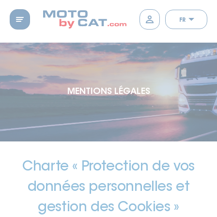
FR
MENTIONS LÉGALES
Charte « Protection de vos
données personnelles et
gestion des Cookies »