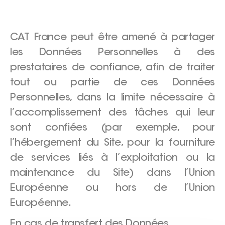
CAT France peut être amené à partager
les Données Personnelles à des
prestataires de confiance, afin de traiter
tout ou partie de ces Données
Personnelles, dans la limite nécessaire à
l’accomplissement des tâches qui leur
sont confiées (par exemple, pour
l’hébergement du Site, pour la fourniture
de services liés à l’exploitation ou la
maintenance du Site) dans l’Union
Européenne ou hors de l’Union
Européenne.
En cas de transfert des Données