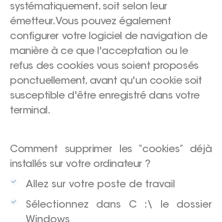
systématiquement, soit selon leur
émetteur. Vous pouvez également
configurer votre logiciel de navigation de
manière à ce que l'acceptation ou le
refus des cookies vous soient proposés
ponctuellement, avant qu'un cookie soit
susceptible d'être enregistré dans votre
terminal.
Comment supprimer les “cookies” déjà
installés sur votre ordinateur ?
Allez sur votre poste de travail
Sélectionnez dans C :\ le dossier
Windows