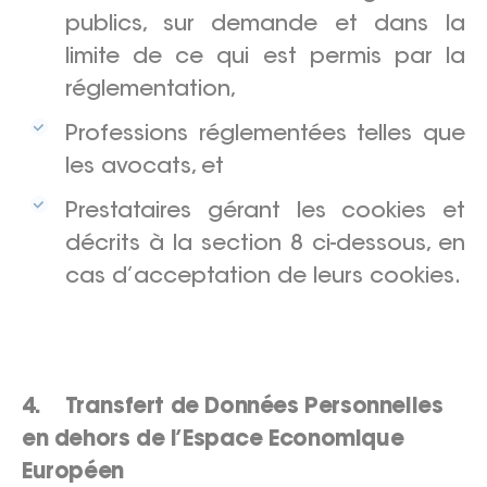
publics, sur demande et dans la
limite de ce qui est permis par la
réglementation,
Professions réglementées telles que
les avocats, et
Prestataires gérant les cookies et
décrits à la section 8 ci-dessous, en
cas d’acceptation de leurs cookies.
4. Transfert de Données Personnelles
en dehors de l’Espace Economique
Européen