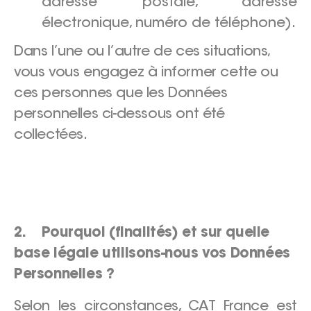
adresse postale, adresse
électronique, numéro de téléphone).
Dans l’une ou l’autre de ces situations,
vous vous engagez à informer cette ou
ces personnes que les Données
personnelles ci-dessous ont été
collectées.
2. Pourquoi (finalités) et sur quelle
base légale utilisons-nous vos Données
Personnelles ?
Selon les circonstances, CAT France est