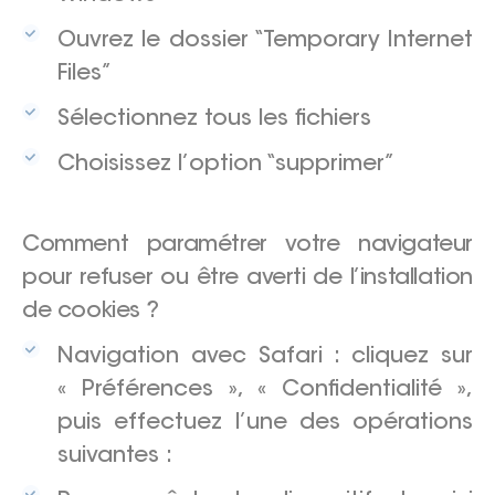
Ouvrez le dossier “Temporary Internet
Files”
Sélectionnez tous les fichiers
Choisissez l’option “supprimer”
Comment paramétrer votre navigateur
pour refuser ou être averti de l’installation
de cookies ?
Navigation avec Safari : cliquez sur
« Préférences », « Confidentialité »,
puis effectuez l’une des opérations
suivantes :