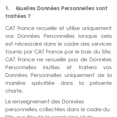
1. Quelles Données Personnelles sont
traitées ?
CAT France recueille et utilise uniquement
vos Données Personnelles lorsque cela
est nécessaire dans le cadre des services
fournis par CAT France par le bais du Site.
CAT France ne recueille pas de Données
Personnelles inutiles et traitera vos
Données Personnelles uniquement de la
manière spécifiée dans la présente
charte.
Le renseignement des Données
personnelles, collectées dans le cadre du