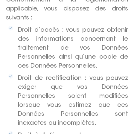
applicable, vous disposez des droits
suivants :
Droit d’accès : vous pouvez obtenir
des informations concernant le
traitement de vos Données
Personnelles ainsi qu’une copie de
ces Données Personnelles.
Droit de rectification : vous pouvez
exiger que vos Données
Personnelles soient modifiées
lorsque vous estimez que ces
Données Personnelles sont
inexactes ou incomplètes.