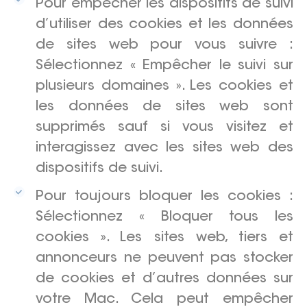
Pour empêcher les dispositifs de suivi
d’utiliser des cookies et les données
de sites web pour vous suivre :
Sélectionnez « Empêcher le suivi sur
plusieurs domaines ». Les cookies et
les données de sites web sont
supprimés sauf si vous visitez et
interagissez avec les sites web des
dispositifs de suivi.
Pour toujours bloquer les cookies :
Sélectionnez « Bloquer tous les
cookies ». Les sites web, tiers et
annonceurs ne peuvent pas stocker
de cookies et d’autres données sur
votre Mac. Cela peut empêcher