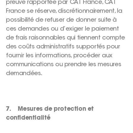
preuve rapportée par CAT France, CAT
France se réserve, discrétionnairement, la
possibilité de refuser de donner suite à
ces demandes ou d’exiger le paiement
de frais raisonnables qui tiennent compte
des coûts administratifs supportés pour
fournir les informations, procéder aux
communications ou prendre les mesures
demandées.
7. Mesures de protection et
confidentialité