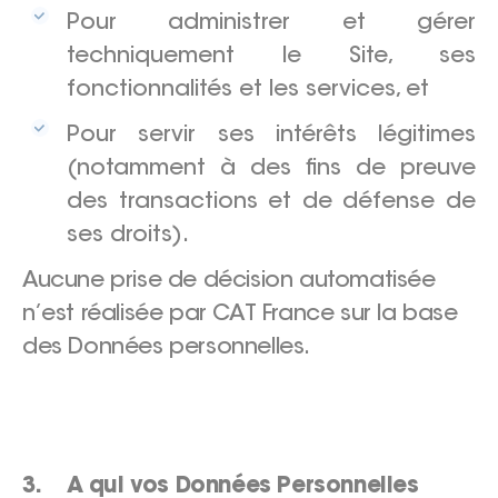
Pour administrer et gérer
techniquement le Site, ses
fonctionnalités et les services, et
Pour servir ses intérêts légitimes
(notamment à des fins de preuve
des transactions et de défense de
ses droits).
Aucune prise de décision automatisée
n’est réalisée par CAT France sur la base
des Données personnelles.
3. A qui vos Données Personnelles