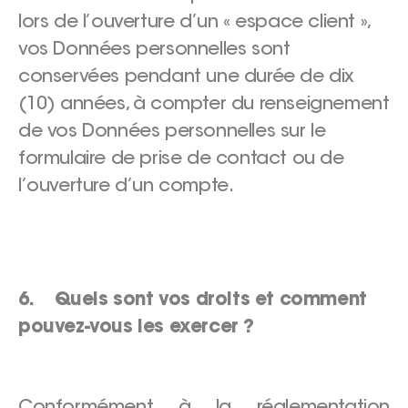
lors de l’ouverture d’un « espace client »,
vos Données personnelles sont
conservées pendant une durée de dix
(10) années, à compter du renseignement
de vos Données personnelles sur le
formulaire de prise de contact ou de
l’ouverture d’un compte.
6. Quels sont vos droits et comment
pouvez-vous les exercer ?
Conformément à la réglementation