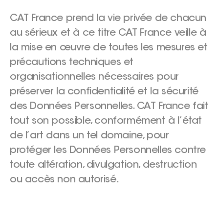
CAT France prend la vie privée de chacun
au sérieux et à ce titre CAT France veille à
la mise en œuvre de toutes les mesures et
précautions techniques et
organisationnelles nécessaires pour
préserver la confidentialité et la sécurité
des Données Personnelles. CAT France fait
tout son possible, conformément à l’état
de l’art dans un tel domaine, pour
protéger les Données Personnelles contre
toute altération, divulgation, destruction
ou accès non autorisé.