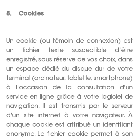
8. Cookies
Un cookie (ou témoin de connexion) est
un fichier texte susceptible d'être
enregistré, sous réserve de vos choix, dans
un espace dédié du disque dur de votre
terminal (ordinateur, tablette, smartphone)
à l'occasion de la consultation d'un
service en ligne grâce à votre logiciel de
navigation. Il est transmis par le serveur
d'un site internet à votre navigateur. À
chaque cookie est attribué un identifiant
anonyme. Le fichier cookie permet à son