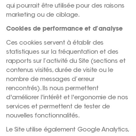
qui pourrait être utilisée pour des raisons
marketing ou de ciblage.
Cookies de performance et d’analyse
Ces cookies servent à établir des
statistiques sur la fréquentation et des
rapports sur l’activité du Site (sections et
contenus visités, durée de visite ou le
nombre de messages d’erreur
rencontrés). Ils nous permettent
d'améliorer l'intérêt et l'ergonomie de nos
services et permettent de tester de
nouvelles fonctionnalités.
Le Site utilise également Google Analytics,