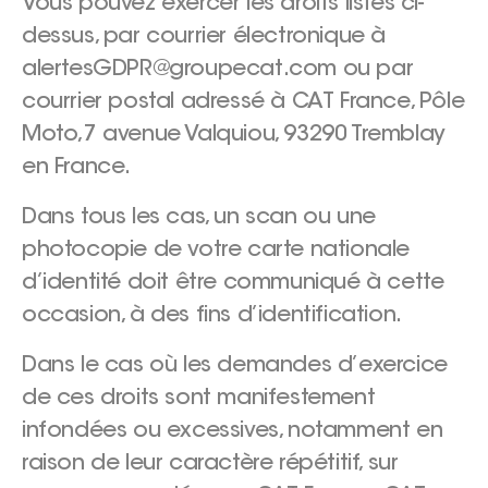
Vous pouvez exercer les droits listés ci-
dessus, par courrier électronique à
alertesGDPR@groupecat.com ou par
courrier postal adressé à CAT France, Pôle
Moto,7 avenue Valquiou, 93290 Tremblay
en France.
Dans tous les cas, un scan ou une
photocopie de votre carte nationale
d’identité doit être communiqué à cette
occasion, à des fins d’identification.
Dans le cas où les demandes d’exercice
de ces droits sont manifestement
infondées ou excessives, notamment en
raison de leur caractère répétitif, sur