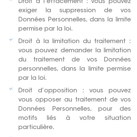
Droit à l’effacement : vous pouvez
exiger la suppression de vos
Données Personnelles, dans la limite
permise par la loi.
Droit à la limitation du traitement :
vous pouvez demander la limitation
du traitement de vos Données
personnelles, dans la limite permise
par la loi.
Droit d’opposition : vous pouvez
vous opposer au traitement de vos
Données Personnelles, pour des
motifs liés à votre situation
particulière.