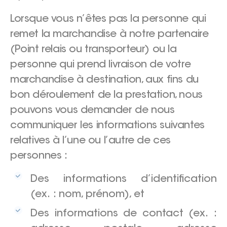
Lorsque vous n’êtes pas la personne qui
remet la marchandise à notre partenaire
(Point relais ou transporteur) ou la
personne qui prend livraison de votre
marchandise à destination, aux fins du
bon déroulement de la prestation, nous
pouvons vous demander de nous
communiquer les informations suivantes
relatives à l’une ou l’autre de ces
personnes :
Des informations d’identification
(ex. : nom, prénom), et
Des informations de contact (ex. :