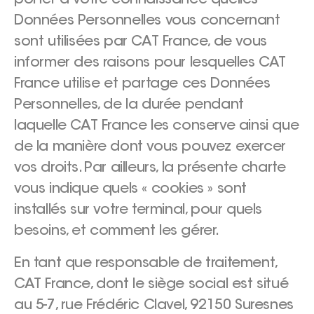
Données Personnelles vous concernant
sont utilisées par CAT France, de vous
informer des raisons pour lesquelles CAT
France utilise et partage ces Données
Personnelles, de la durée pendant
laquelle CAT France les conserve ainsi que
de la manière dont vous pouvez exercer
vos droits. Par ailleurs, la présente charte
vous indique quels « cookies » sont
installés sur votre terminal, pour quels
besoins, et comment les gérer.
En tant que responsable de traitement,
CAT France, dont le siège social est situé
au 5-7, rue Frédéric Clavel, 92150 Suresnes