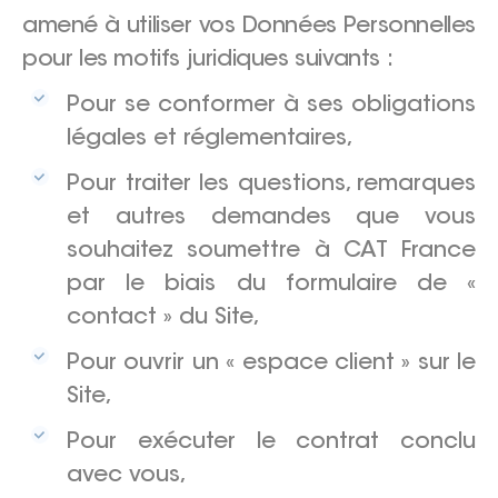
amené à utiliser vos Données Personnelles
pour les motifs juridiques suivants :
Pour se conformer à ses obligations
légales et réglementaires,
Pour traiter les questions, remarques
et autres demandes que vous
souhaitez soumettre à CAT France
par le biais du formulaire de «
contact » du Site,
Pour ouvrir un « espace client » sur le
Site,
Pour exécuter le contrat conclu
avec vous,