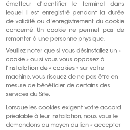
émetteur d'identifier le terminal dans
lequel il est enregistré pendant la durée
de validité ou d'enregistrement du cookie
concerné. Un cookie ne permet pas de
remonter à une personne physique.
Veuillez noter que si vous désinstallez un «
cookie » ou si vous vous opposez à
l’installation de « cookies » sur votre
machine, vous risquez de ne pas être en
mesure de bénéficier de certains des
services du Site.
Lorsque les cookies exigent votre accord
préalable à leur installation, nous vous le
demandons au moyen du lien « accepter