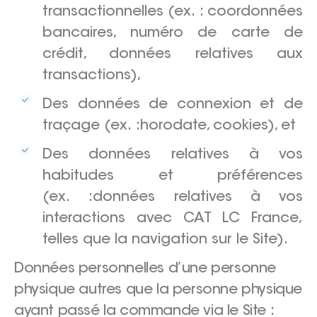
transactionnelles (ex. : coordonnées
bancaires, numéro de carte de
crédit, données relatives aux
transactions),
Des données de connexion et de
traçage (ex. :horodate, cookies), et
Des données relatives à vos
habitudes et préférences
(ex. :données relatives à vos
interactions avec CAT LC France,
telles que la navigation sur le Site).
Données personnelles d’une personne
physique autres que la personne physique
ayant passé la commande via le Site :