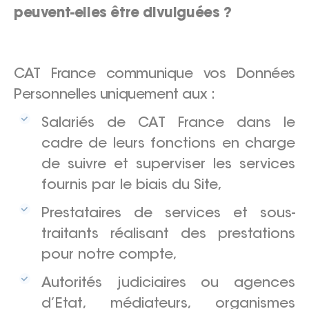
peuvent-elles être divulguées ?
CAT France communique vos Données
Personnelles uniquement aux :
Salariés de CAT France dans le
cadre de leurs fonctions en charge
de suivre et superviser les services
fournis par le biais du Site,
Prestataires de services et sous-
traitants réalisant des prestations
pour notre compte,
Autorités judiciaires ou agences
d’Etat, médiateurs, organismes