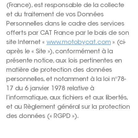
(France), est responsable de la collecte
et du traitement de vos Données
Personnelles dans le cadre des services
offerts par CAT France par le bais de son
site Internet «
www.motobycat.com
» (ci-
après le « Site »), conformément à la
présente notice, aux lois pertinentes en
matière de protection des données
personnelles, et notamment à la loi n°78-
17 du 6 janvier 1978 relative à
l’informatique, aux fichiers et aux libertés,
et au Règlement général sur la protection
des données (« RGPD »).